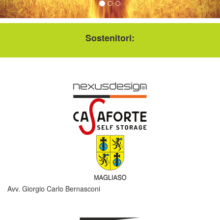
Sostenitori:
Avv. Giorgio Carlo Bernasconi